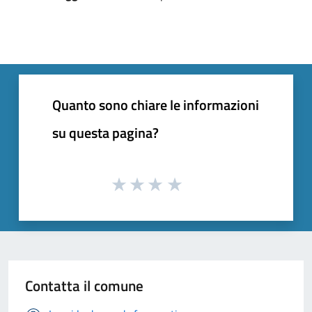
Quanto sono chiare le informazioni
su questa pagina?
Contatta il comune