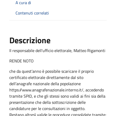
A cura di
Contenuti correlati
Descrizione
Il responsabile dell'ufficio elettorale, Matteo Rigamonti
RENDE NOTO
che da quest’anno è possibile scaricare il proprio
certificato elettorale direttamente dal sito
dell’anagrafe nazionale della popolazione
https://www.anagrafenazionale.interno.it/, accedendo
tramite SPID, e che gli stessi sono validi ai fini sia della
presentazione che della sottoscrizione delle
candidature per le consultazioni in oggetto.
Restano altresì valide le procedure consolidate tramite: