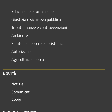
Educazione e formazione
Giustizia e sicurezza pubblica
Tributi,finanze e contravvenzioni
Ambiente
Salute, benessere e assistenza
Autorizzazioni
Agricoltura e pesca
NOVITÀ
Notizie
Comunicati
Avvisi