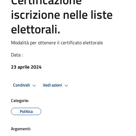
iscrizione nelle liste
elettorali.
Modalità per ottenere il certificato elettorale
Data :
23 aprile 2024
Condividi
Vedi azioni
Categorie:
Politica
Argomenti: