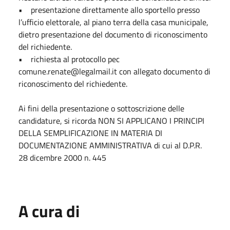
• presentazione direttamente allo sportello presso
l’ufficio elettorale, al piano terra della casa municipale,
dietro presentazione del documento di riconoscimento
del richiedente.
• richiesta al protocollo pec
comune.renate@legalmail.it con allegato documento di
riconoscimento del richiedente.
Ai fini della presentazione o sottoscrizione delle
candidature, si ricorda NON SI APPLICANO I PRINCIPI
DELLA SEMPLIFICAZIONE IN MATERIA DI
DOCUMENTAZIONE AMMINISTRATIVA di cui al D.P.R.
28 dicembre 2000 n. 445
A cura di