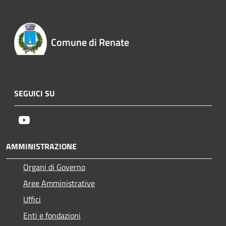
Comune di Renate
SEGUICI SU
Youtube
AMMINISTRAZIONE
Organi di Governo
Aree Amministrative
Uffici
Enti e fondazioni