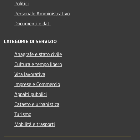
Politici
Personale Amministrativo
Documenti e dati
CATEGORIE DI SERVIZIO
Anagrafe e stato civile
Cultura e tempo libero
Vita lavorativa
Imprese e Commercio
Appalti pubblici
Catasto e urbanistica
Turismo
Mobilità e trasporti