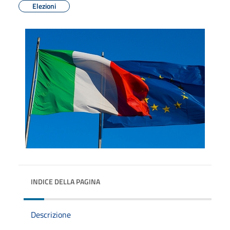
Elezioni
INDICE DELLA PAGINA
Descrizione