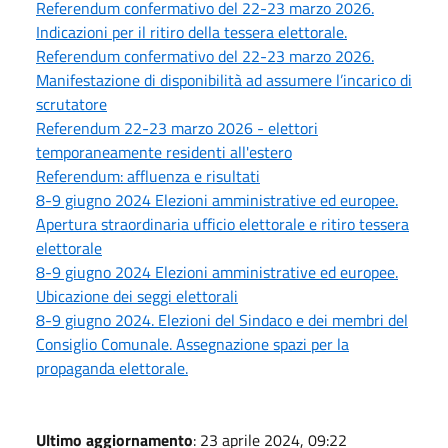
Referendum confermativo del 22-23 marzo 2026.
Indicazioni per il ritiro della tessera elettorale.
Referendum confermativo del 22-23 marzo 2026.
Manifestazione di disponibilità ad assumere l’incarico di
scrutatore
Referendum 22-23 marzo 2026 - elettori
temporaneamente residenti all'estero
Referendum: affluenza e risultati
8-9 giugno 2024 Elezioni amministrative ed europee.
Apertura straordinaria ufficio elettorale e ritiro tessera
elettorale
8-9 giugno 2024 Elezioni amministrative ed europee.
Ubicazione dei seggi elettorali
8-9 giugno 2024. Elezioni del Sindaco e dei membri del
Consiglio Comunale. Assegnazione spazi per la
propaganda elettorale.
Ultimo aggiornamento
: 23 aprile 2024, 09:22