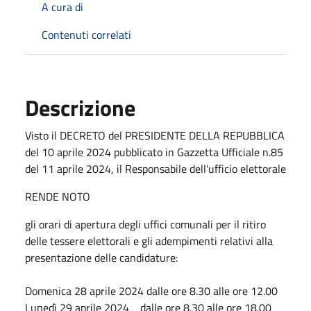
A cura di
Contenuti correlati
Descrizione
Visto il DECRETO del PRESIDENTE DELLA REPUBBLICA
del 10 aprile 2024 pubblicato in Gazzetta Ufficiale n.85
del 11 aprile 2024, il Responsabile dell'ufficio elettorale
RENDE NOTO
gli orari di apertura degli uffici comunali per il ritiro
delle tessere elettorali e gli adempimenti relativi alla
presentazione delle candidature:
Domenica 28 aprile 2024 dalle ore 8.30 alle ore 12.00
Lunedì 29 aprile 2024 dalle ore 8.30 alle ore 18.00