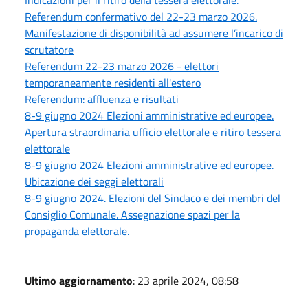
Referendum confermativo del 22-23 marzo 2026.
Manifestazione di disponibilità ad assumere l’incarico di
scrutatore
Referendum 22-23 marzo 2026 - elettori
temporaneamente residenti all'estero
Referendum: affluenza e risultati
8-9 giugno 2024 Elezioni amministrative ed europee.
Apertura straordinaria ufficio elettorale e ritiro tessera
elettorale
8-9 giugno 2024 Elezioni amministrative ed europee.
Ubicazione dei seggi elettorali
8-9 giugno 2024. Elezioni del Sindaco e dei membri del
Consiglio Comunale. Assegnazione spazi per la
propaganda elettorale.
Ultimo aggiornamento
: 23 aprile 2024, 08:58