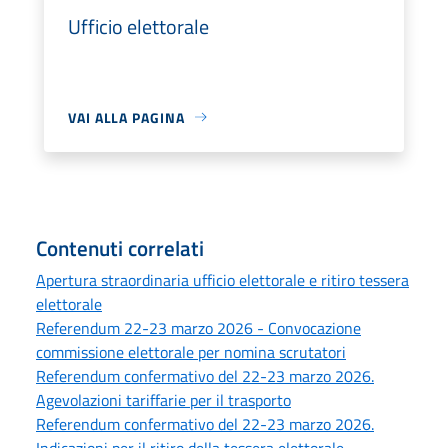
Ufficio elettorale
VAI ALLA PAGINA
Contenuti correlati
Apertura straordinaria ufficio elettorale e ritiro tessera
elettorale
Referendum 22-23 marzo 2026 - Convocazione
commissione elettorale per nomina scrutatori
Referendum confermativo del 22-23 marzo 2026.
Agevolazioni tariffarie per il trasporto
Referendum confermativo del 22-23 marzo 2026.
Indicazioni per il ritiro della tessera elettorale.