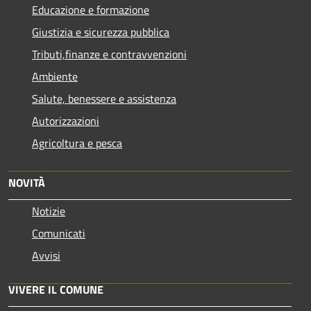
Educazione e formazione
Giustizia e sicurezza pubblica
Tributi,finanze e contravvenzioni
Ambiente
Salute, benessere e assistenza
Autorizzazioni
Agricoltura e pesca
NOVITÀ
Notizie
Comunicati
Avvisi
VIVERE IL COMUNE