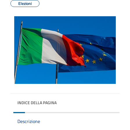
Elezioni
INDICE DELLA PAGINA
Descrizione