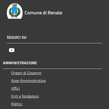
Comune di Renate
SEGUICI SU
Youtube
AMMINISTRAZIONE
Organi di Governo
Aree Amministrative
Uffici
Enti e fondazioni
Politici