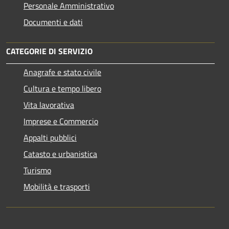
Personale Amministrativo
Documenti e dati
CATEGORIE DI SERVIZIO
Anagrafe e stato civile
Cultura e tempo libero
Vita lavorativa
Imprese e Commercio
Appalti pubblici
Catasto e urbanistica
Turismo
Mobilità e trasporti