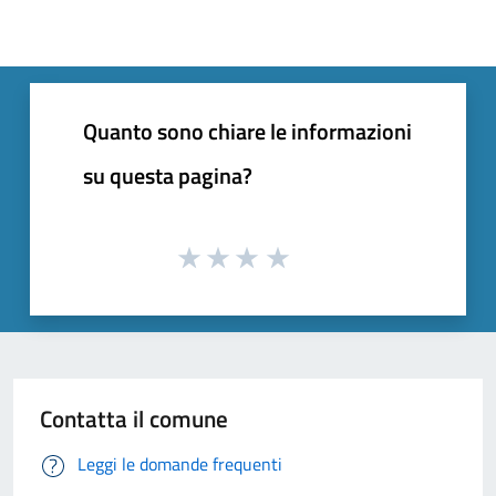
Quanto sono chiare le informazioni
su questa pagina?
Contatta il comune
Leggi le domande frequenti