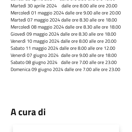
Martedì 30 aprile 2024 dalle ore 8.00 alle ore 20.00
Mercoledì 01 maggio 2024 dalle ore 9.00 alle ore 20.00
Martedì 07 maggio 2024 dalle ore 8.30 alle ore 18.00
Mercoledì 08 maggio 2024 dalle ore 8.30 alle ore 18.00
Giovedì 09 maggio 2024 dalle ore 8.30 alle ore 18.00
Venerdì 10 maggio 2024 dalle ore 8.00 alle ore 20.00
Sabato 11 maggio 2024 dalle ore 8.00 alle ore 12.00
Venerdì 07 giugno 2024 dalle ore 9.00 alle ore 18.00
Sabato 08 giugno 2024 dalle ore 7.00 alle ore 23.00
Domenica 09 giugno 2024 dalle ore 7.00 alle ore 23.00
A cura di