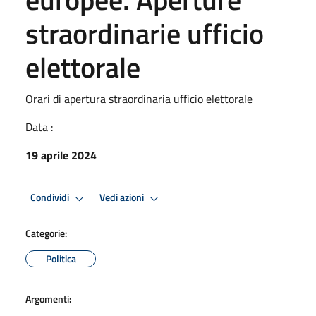
straordinarie ufficio
elettorale
Orari di apertura straordinaria ufficio elettorale
Data :
19 aprile 2024
Condividi
Vedi azioni
Categorie:
Politica
Argomenti: