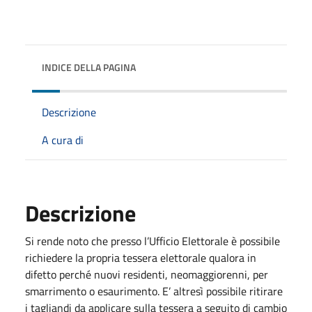
INDICE DELLA PAGINA
Descrizione
A cura di
Descrizione
Si rende noto che presso l’Ufficio Elettorale è possibile
richiedere la propria tessera elettorale qualora in
difetto perché nuovi residenti, neomaggiorenni, per
smarrimento o esaurimento. E’ altresì possibile ritirare
i tagliandi da applicare sulla tessera a seguito di cambio