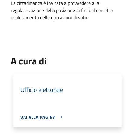
La cittadinanza è invitata a provvedere alla
regolarizzazione della posizione ai fini del corretto
espletamento delle operazioni di voto.
A cura di
Ufficio elettorale
VAI ALLA PAGINA