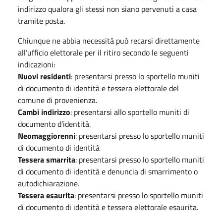
indirizzo qualora gli stessi non siano pervenuti a casa
tramite posta.
Chiunque ne abbia necessità può recarsi direttamente
all’ufficio elettorale per il ritiro secondo le seguenti
indicazioni:
Nuovi residenti
: presentarsi presso lo sportello muniti
di documento di identità e tessera elettorale del
comune di provenienza.
Cambi indirizzo
: presentarsi allo sportello muniti di
documento d’identità.
Neomaggiorenni
: presentarsi presso lo sportello muniti
di documento di identità
Tessera smarrita
: presentarsi presso lo sportello muniti
di documento di identità e denuncia di smarrimento o
autodichiarazione.
Tessera esaurita
: presentarsi presso lo sportello muniti
di documento di identità e tessera elettorale esaurita.