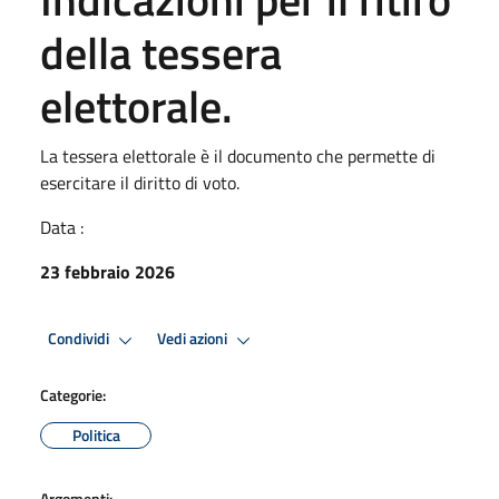
della tessera
elettorale.
La tessera elettorale è il documento che permette di
esercitare il diritto di voto.
Data :
23 febbraio 2026
Condividi
Vedi azioni
Categorie:
Politica
Argomenti: