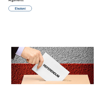
Elezioni