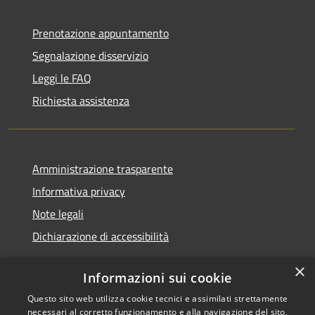
Prenotazione appuntamento
Segnalazione disservizio
Leggi le FAQ
Richiesta assistenza
Amministrazione trasparente
Informativa privacy
Note legali
Dichiarazione di accessibilità
×
Informazioni sui cookie
Questo sito web utilizza cookie tecnici e assimilati strettamente
RSS
Copyright © 2026 • Comune di
necessari al corretto funzionamento e alla navigazione del sito,