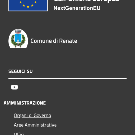
Comune di Renate
SEGUICI SU
Youtube
AMMINISTRAZIONE
Organi di Governo
Aree Amministrative
Uffici