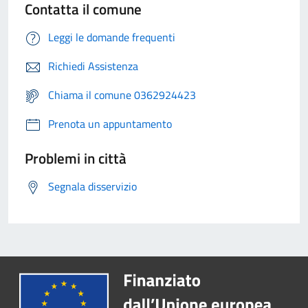
Contatta il comune
Leggi le domande frequenti
Richiedi Assistenza
Chiama il comune 0362924423
Prenota un appuntamento
Problemi in città
Segnala disservizio