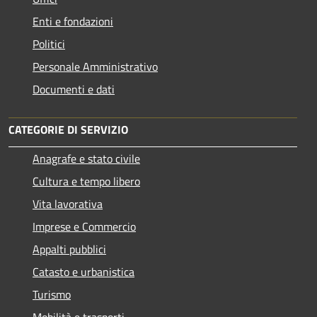
Enti e fondazioni
Politici
Personale Amministrativo
Documenti e dati
CATEGORIE DI SERVIZIO
Anagrafe e stato civile
Cultura e tempo libero
Vita lavorativa
Imprese e Commercio
Appalti pubblici
Catasto e urbanistica
Turismo
Mobilità e trasporti