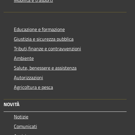
Educazione e formazione
Giustizia e sicurezza pubblica
Tributi,finanze e contravvenzioni
Ambiente
Salute, benessere e assistenza
Autorizzazioni
Agricoltura e pesca
NOVITÀ
Notizie
Comunicati