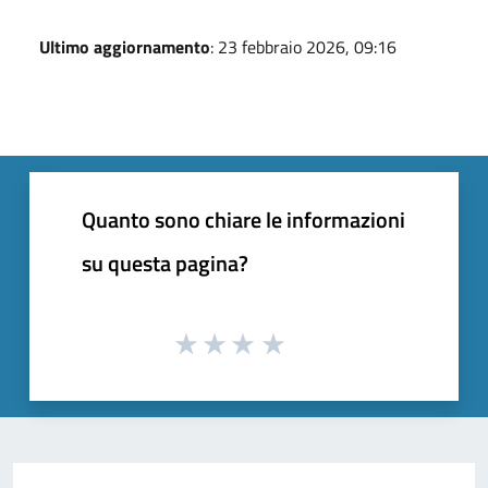
Ultimo aggiornamento
: 23 febbraio 2026, 09:16
Quanto sono chiare le informazioni
su questa pagina?