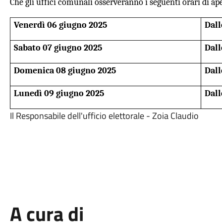
Che gli uffici comunali osserveranno i seguenti orari di apert
Venerdì 06 giugno 2025
Dall
Sabato 07 giugno 2025
Dall
Domenica 08 giugno 2025
Dall
Lunedì 09 giugno 2025
Dall
Il Responsabile dell'ufficio elettorale - Zoia Claudio
A cura di