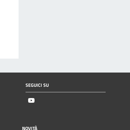
SEGUICI SU
Youtube
NOVITÀ