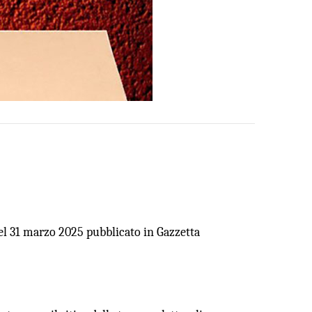
31 marzo 2025 pubblicato in Gazzetta