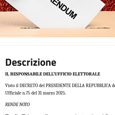
Descrizione
IL RESPONSABILE DELL’UFFICIO ELETTORALE
Visto il DECRETO del PRESIDENTE DELLA REPUBBLICA del 
Ufficiale n.75 del 31 marzo 2025.
RENDE NOTO