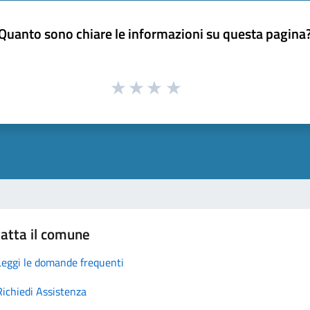
Quanto sono chiare le informazioni su questa pagina
atta il comune
Leggi le domande frequenti
Richiedi Assistenza