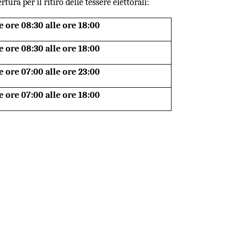
ura per il ritiro delle tessere elettorali:
e ore 08:30 alle ore 18:00
e ore 08:30 alle ore 18:00
e ore 07:00 alle ore 23:00
e ore 07:00 alle ore 18:00