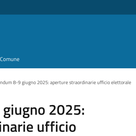
il Comune
ndum 8-9 giugno 2025: aperture straordinarie ufficio elettorale
 giugno 2025:
narie ufficio