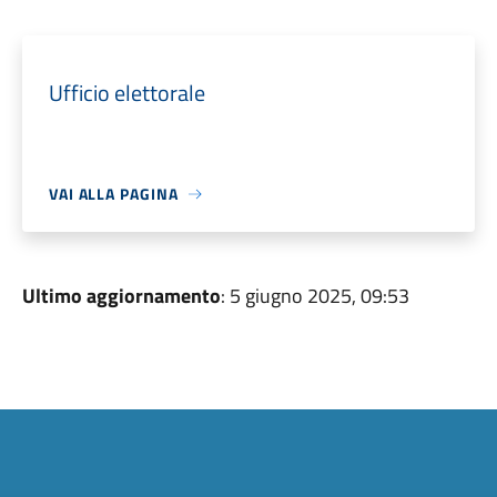
Ufficio elettorale
VAI ALLA PAGINA
Ultimo aggiornamento
: 5 giugno 2025, 09:53