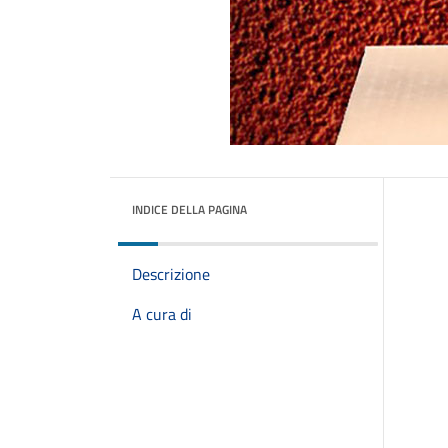
INDICE DELLA PAGINA
Descrizione
A cura di