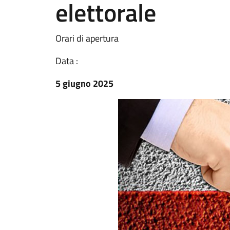
elettorale
Orari di apertura
Data :
5 giugno 2025