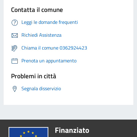
Contatta il comune
Leggi le domande frequenti
Richiedi Assistenza
Chiama il comune 0362924423
Prenota un appuntamento
Problemi in città
Segnala disservizio