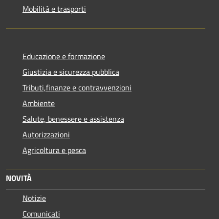
Mobilità e trasporti
Educazione e formazione
Giustizia e sicurezza pubblica
Tributi,finanze e contravvenzioni
Ambiente
Salute, benessere e assistenza
Autorizzazioni
Agricoltura e pesca
NOVITÀ
Notizie
Comunicati