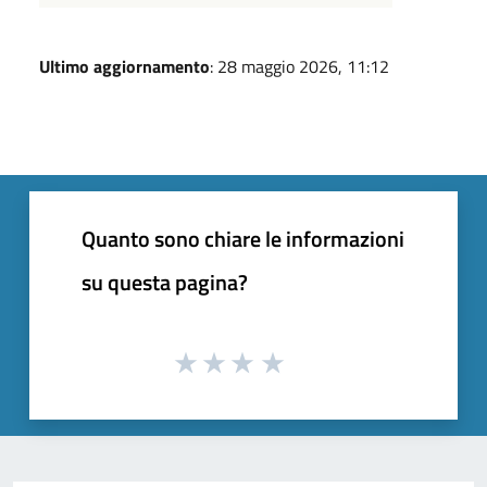
Ultimo aggiornamento
: 28 maggio 2026, 11:12
Quanto sono chiare le informazioni
su questa pagina?