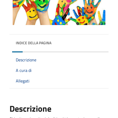
INDICE DELLA PAGINA
Descrizione
A cura di
Allegati
Descrizione