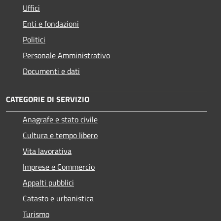
Uffici
Enti e fondazioni
Politici
Personale Amministrativo
Documenti e dati
CATEGORIE DI SERVIZIO
Anagrafe e stato civile
Cultura e tempo libero
Vita lavorativa
Imprese e Commercio
Appalti pubblici
Catasto e urbanistica
Turismo