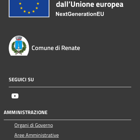
Comune di Renate
SEGUICI SU
Youtube
AMMINISTRAZIONE
Organi di Governo
Aree Amministrative