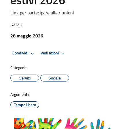
Link per partecipare alle riunioni
Data :
28 maggio 2026
Condividi
Vedi azioni
Categorie:
Servizi
Sociale
Argomenti:
Tempo libero