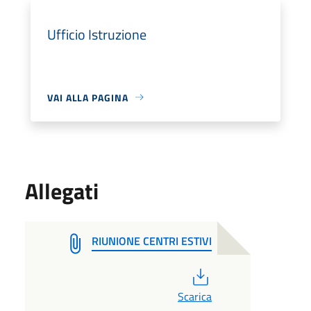
Ufficio Istruzione
VAI ALLA PAGINA
Allegati
RIUNIONE CENTRI ESTIVI
PDF
Scarica