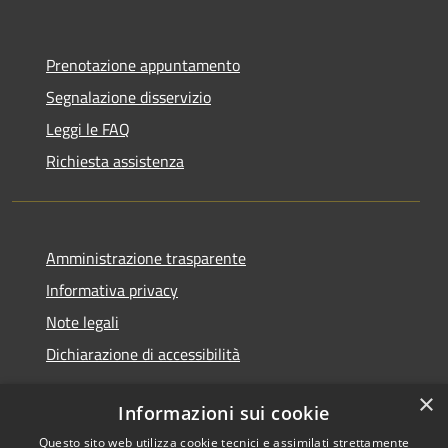
Prenotazione appuntamento
Segnalazione disservizio
Leggi le FAQ
Richiesta assistenza
Amministrazione trasparente
Informativa privacy
Note legali
Dichiarazione di accessibilità
×
Informazioni sui cookie
Questo sito web utilizza cookie tecnici e assimilati strettamente