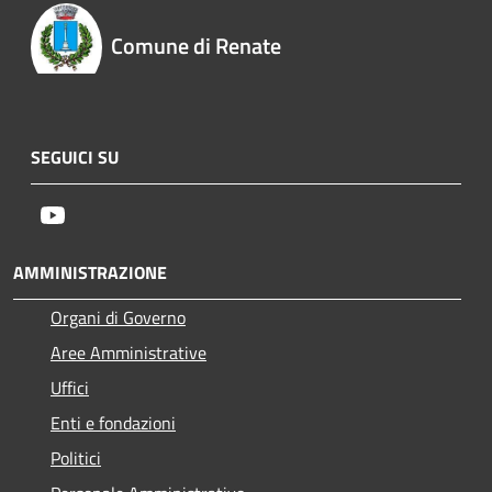
Comune di Renate
SEGUICI SU
Youtube
AMMINISTRAZIONE
Organi di Governo
Aree Amministrative
Uffici
Enti e fondazioni
Politici