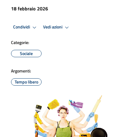
18 febbraio 2026
Condividi
Vedi azioni
Categorie:
Sociale
Argomenti:
Tempo libero