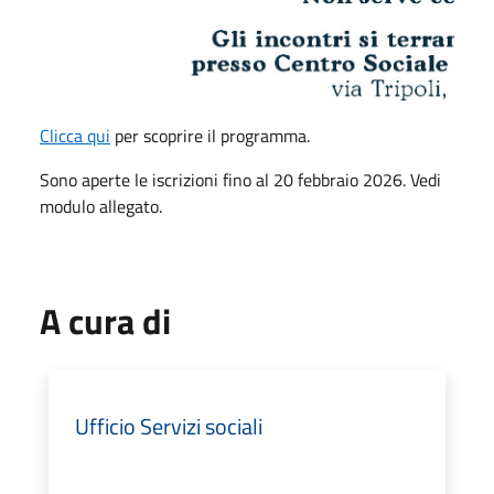
Clicca qui
per scoprire il programma.
Sono aperte le iscrizioni fino al 20 febbraio 2026. Vedi
modulo allegato.
A cura di
Ufficio Servizi sociali