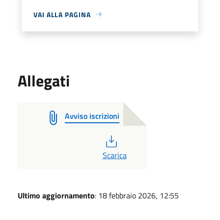
VAI ALLA PAGINA
Allegati
Avviso iscrizioni
PDF
Scarica
Ultimo aggiornamento
: 18 febbraio 2026, 12:55