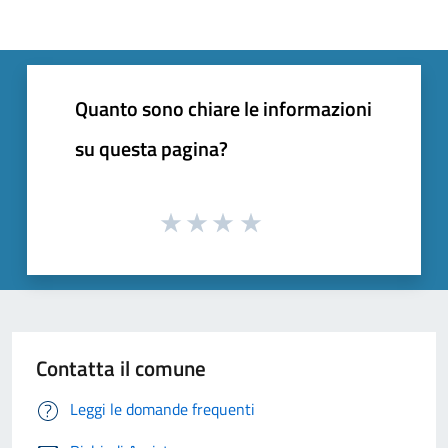
Quanto sono chiare le informazioni
su questa pagina?
Contatta il comune
Leggi le domande frequenti