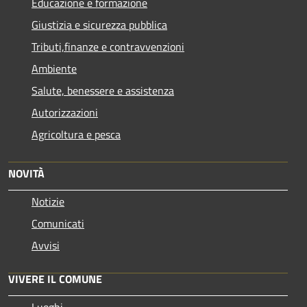
Educazione e formazione
Giustizia e sicurezza pubblica
Tributi,finanze e contravvenzioni
Ambiente
Salute, benessere e assistenza
Autorizzazioni
Agricoltura e pesca
NOVITÀ
Notizie
Comunicati
Avvisi
VIVERE IL COMUNE
Luoghi