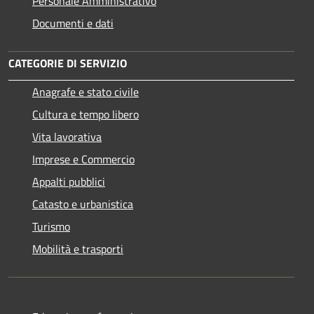
Personale Amministrativo
Documenti e dati
CATEGORIE DI SERVIZIO
Anagrafe e stato civile
Cultura e tempo libero
Vita lavorativa
Imprese e Commercio
Appalti pubblici
Catasto e urbanistica
Turismo
Mobilità e trasporti