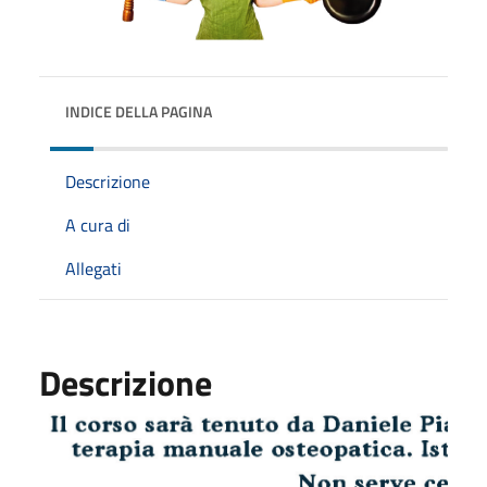
INDICE DELLA PAGINA
Descrizione
A cura di
Allegati
Descrizione