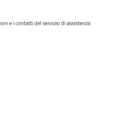
i e i contatti del servizio di assistenza