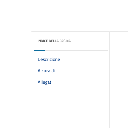
INDICE DELLA PAGINA
Descrizione
A cura di
Allegati