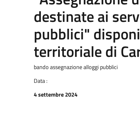
destinate ai servi
pubblici" disponi
territoriale di C
bando assegnazione alloggi pubblici
Data :
4 settembre 2024