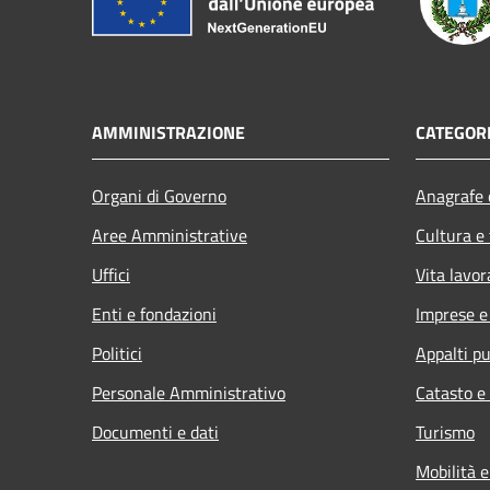
AMMINISTRAZIONE
CATEGORI
Organi di Governo
Anagrafe e
Aree Amministrative
Cultura e
Uffici
Vita lavor
Enti e fondazioni
Imprese 
Politici
Appalti pu
Personale Amministrativo
Catasto e
Documenti e dati
Turismo
Mobilità e