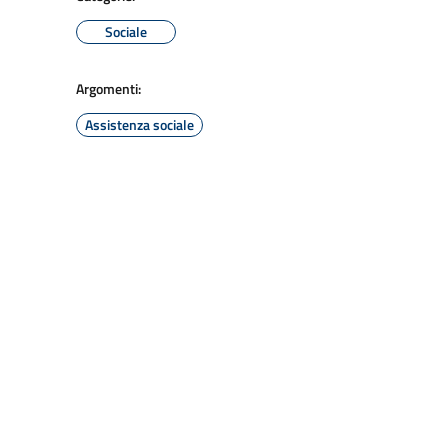
Sociale
Argomenti:
Assistenza sociale