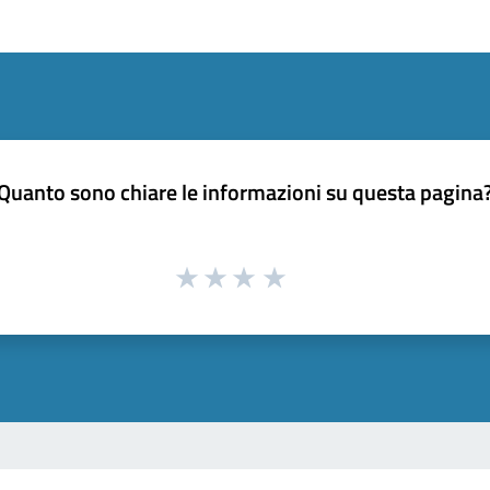
Quanto sono chiare le informazioni su questa pagina