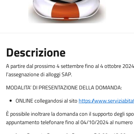
Descrizione
A partire dal prossimo 4 settembre fino al 4 ottobre 202
l’assegnazione di alloggi SAP.
MODALITA’ DI PRESENTAZIONE DELLA DOMANDA:
ONLINE collegandosi al sito
https://www.serviziabitativ
È possibile inoltrare la domanda con il supporto degli sport
appuntamento telefonare fino al 04/10/2024 al numero 