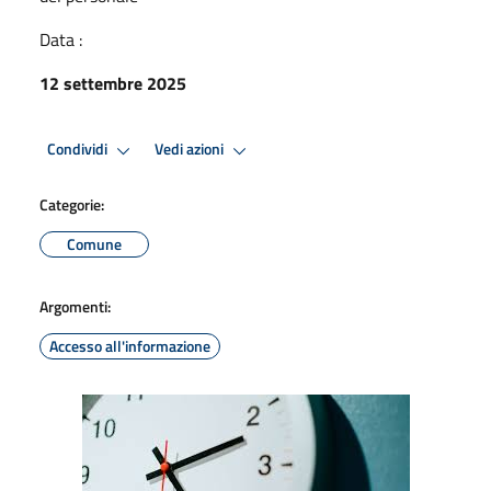
Data :
12 settembre 2025
Condividi
Vedi azioni
Categorie:
Comune
Argomenti:
Accesso all'informazione