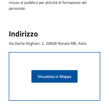
chiuso al pubblico per attività di formazione del
personale.
Indirizzo
Via Dante Alighieri, 2, 20838 Renate MB, Italia
Visualizza in Mappa