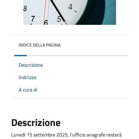
INDICE DELLA PAGINA
Descrizione
Indirizzo
A cura di
Descrizione
Lunedì 15 settembre 2025, l'ufficio anagrafe resterà