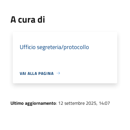
A cura di
Ufficio segreteria/protocollo
VAI ALLA PAGINA
Ultimo aggiornamento
: 12 settembre 2025, 14:07