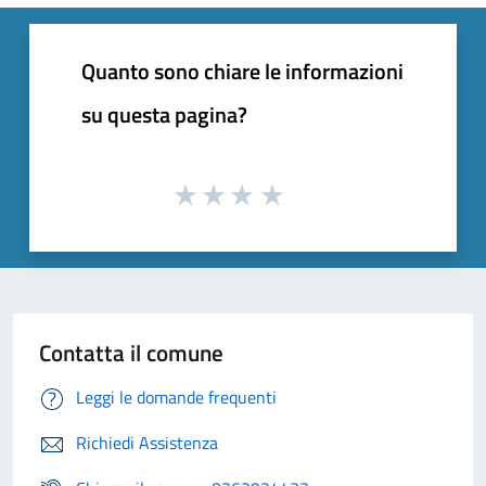
Quanto sono chiare le informazioni
su questa pagina?
Contatta il comune
Leggi le domande frequenti
Richiedi Assistenza