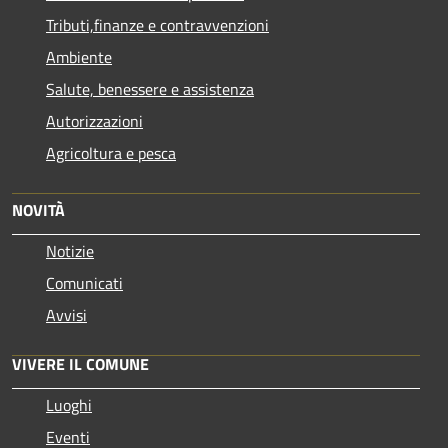
Tributi,finanze e contravvenzioni
Ambiente
Salute, benessere e assistenza
Autorizzazioni
Agricoltura e pesca
NOVITÀ
Notizie
Comunicati
Avvisi
VIVERE IL COMUNE
Luoghi
Eventi