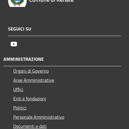
SEGUICI SU
Youtube
AMMINISTRAZIONE
Organi di Governo
Aree Amministrative
Uffici
Enti e fondazioni
Politici
Personale Amministrativo
Documenti e dati