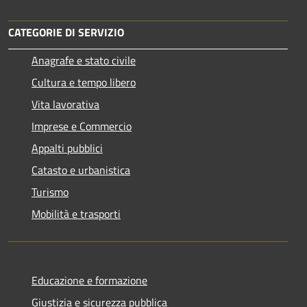
CATEGORIE DI SERVIZIO
Anagrafe e stato civile
Cultura e tempo libero
Vita lavorativa
Imprese e Commercio
Appalti pubblici
Catasto e urbanistica
Turismo
Mobilità e trasporti
Educazione e formazione
Giustizia e sicurezza pubblica