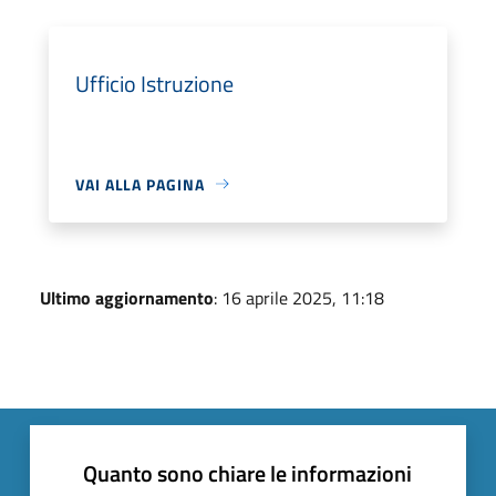
Ufficio Istruzione
VAI ALLA PAGINA
Ultimo aggiornamento
: 16 aprile 2025, 11:18
Quanto sono chiare le informazioni