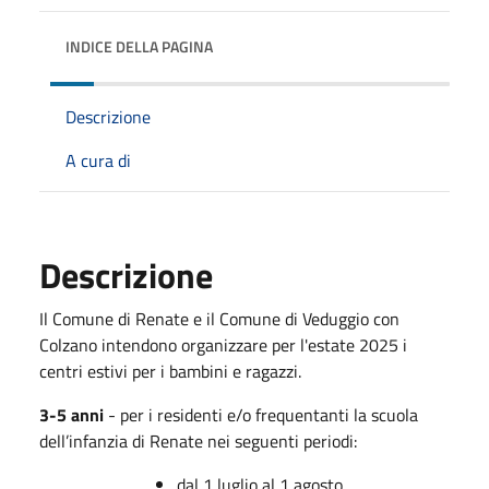
INDICE DELLA PAGINA
Descrizione
A cura di
Descrizione
Il Comune di Renate e il Comune di Veduggio con
Colzano intendono organizzare per l'estate 2025 i
centri estivi per i bambini e ragazzi.
3-5 anni
- per i residenti e/o frequentanti la scuola
dell’infanzia di Renate nei seguenti periodi:
dal 1 luglio al 1 agosto