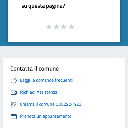
su questa pagina?
Contatta il comune
Leggi le domande frequenti
Richiedi Assistenza
Chiama il comune 0362924423
Prenota un appuntamento