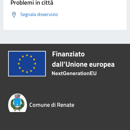
Problemi in città
Segnala disservizio
Comune di Renate