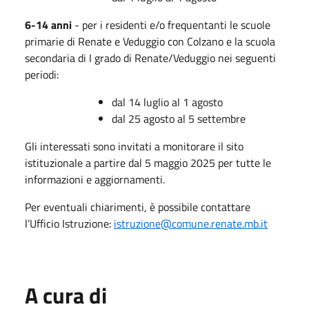
6-14 anni
- per i residenti e/o frequentanti le scuole
primarie di Renate e Veduggio con Colzano e la scuola
secondaria di I grado di Renate/Veduggio nei seguenti
periodi:
dal 14 luglio al 1 agosto
dal 25 agosto al 5 settembre
Gli interessati sono invitati a monitorare il sito
istituzionale a partire dal 5 maggio 2025 per tutte le
informazioni e aggiornamenti.
Per eventuali chiarimenti, è possibile contattare
l’Ufficio Istruzione
:
istruzione@comune.renate.mb.it
A cura di