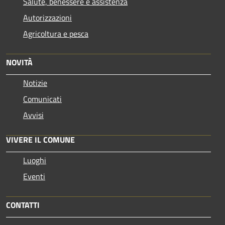
Salute, benessere e assistenza
Autorizzazioni
Agricoltura e pesca
NOVITÀ
Notizie
Comunicati
Avvisi
VIVERE IL COMUNE
Luoghi
Eventi
CONTATTI