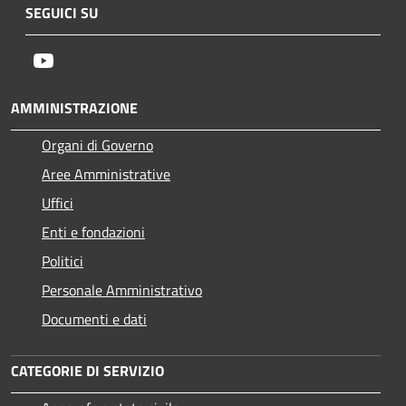
SEGUICI SU
Youtube
AMMINISTRAZIONE
Organi di Governo
Aree Amministrative
Uffici
Enti e fondazioni
Politici
Personale Amministrativo
Documenti e dati
CATEGORIE DI SERVIZIO