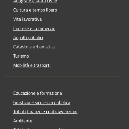
Anagrafe e stato civile
Cultura e tempo libero
Vita lavorativa
Imprese e Commercio
Appalti pubblici
Catasto e urbanistica
Turismo
Mobilità e trasporti
Educazione e formazione
Giustizia e sicurezza pubblica
Tributi,finanze e contravvenzioni
Ambiente