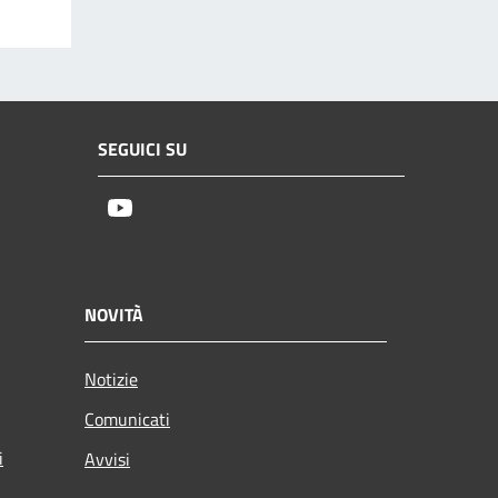
SEGUICI SU
Youtube
NOVITÀ
Notizie
Comunicati
i
Avvisi