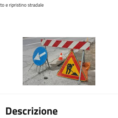
 e ripristino stradale
Descrizione