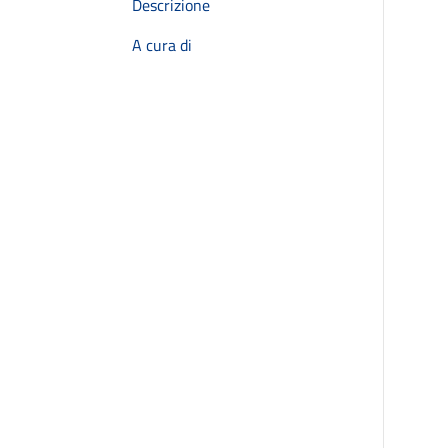
Descrizione
A cura di