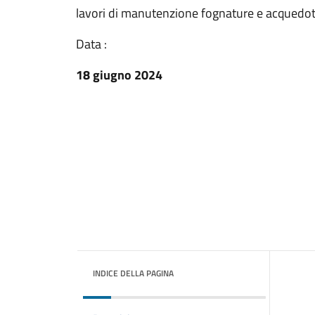
lavori di manutenzione fognature e acquedotto
Data :
18 giugno 2024
INDICE DELLA PAGINA