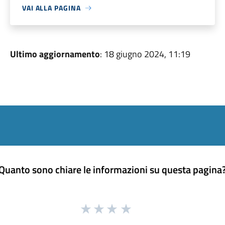
VAI ALLA PAGINA
Ultimo aggiornamento
: 18 giugno 2024, 11:19
Quanto sono chiare le informazioni su questa pagina