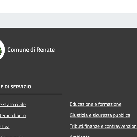
Comune di Renate
E DI SERVIZIO
Educazione e formazione
 stato civile
Giustizia e sicurezza pubblica
 tempo libero
Tributi,finanze e contravvenzion
ativa
Ambiente