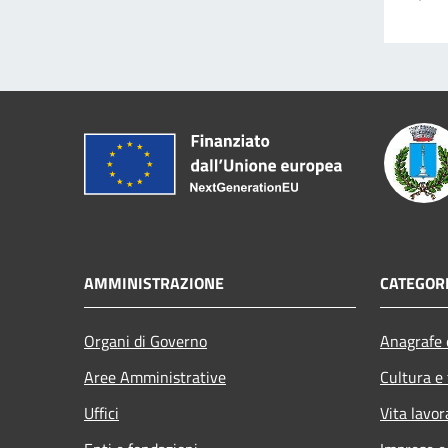
AMMINISTRAZIONE
CATEGORI
Organi di Governo
Anagrafe e
Aree Amministrative
Cultura e
Uffici
Vita lavor