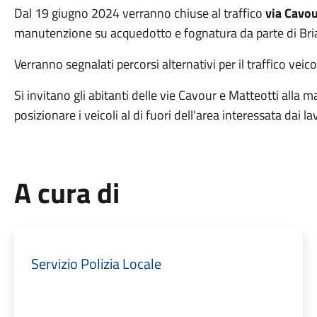
Dal 19 giugno 2024 verranno chiuse al traffico
via Cavou
manutenzione su acquedotto e fognatura da parte di Br
Verranno segnalati percorsi alternativi per il traffico veico
Si invitano gli abitanti delle vie Cavour e Matteotti all
posizionare i veicoli al di fuori dell'area interessata dai lav
A cura di
Servizio Polizia Locale