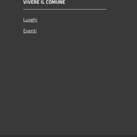
VIVERE IL COMUNE
Luoghi
Eventi