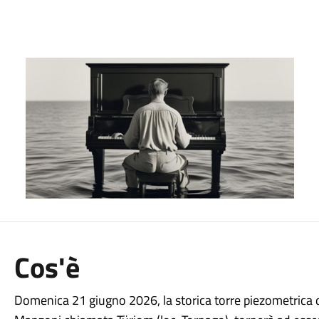
Cos'è
Domenica 21 giugno 2026, la storica torre piezometrica di