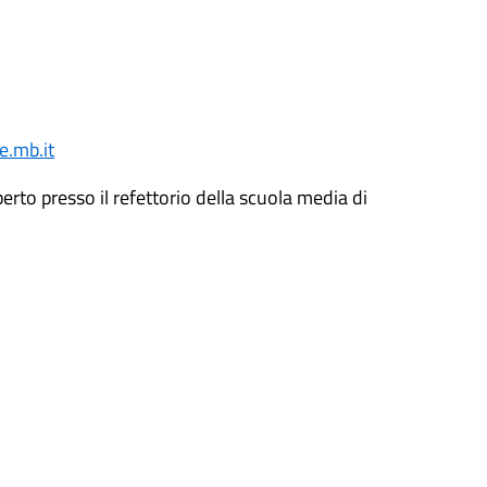
e.mb.it
erto presso il refettorio della scuola media di