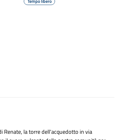
Tempo libero
 Renate, la torre dell'acquedotto in via