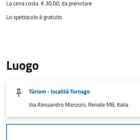
La cena costa € 30,00, da prenotare
Lo spettacolo è gratuito
Luogo
Türiom - località Tornago
Via Alessandro Manzoni, Renate MB, Italia