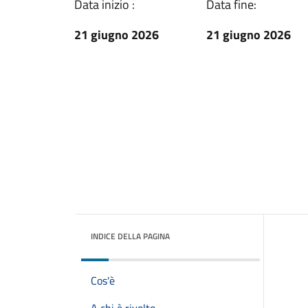
Data inizio :
Data fine:
21 giugno 2026
21 giugno 2026
INDICE DELLA PAGINA
Cos'è