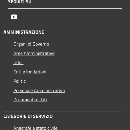
SEGUICI SU
Youtube
AMMINISTRAZIONE
Organi di Governo
Aree Amministrative
Uffici
Enti e fondazioni
Politici
Personale Amministrativo
Documenti e dati
CATEGORIE DI SERVIZIO
Anagrafe e stato civile