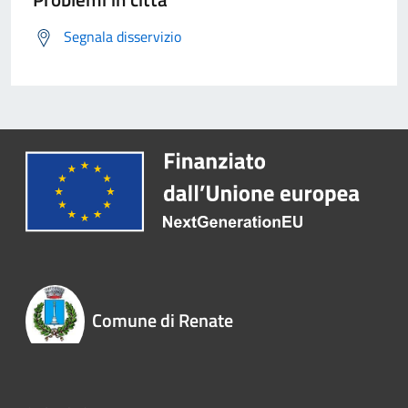
Segnala disservizio
Comune di Renate