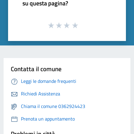
su questa pagina?
Contatta il comune
Leggi le domande frequenti
Richiedi Assistenza
Chiama il comune 0362924423
Prenota un appuntamento
Problemi in città