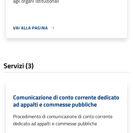
agli organi istituzionali
VAI ALLA PAGINA
Servizi (3)
Comunicazione di conto corrente dedicato
ad appalti e commesse pubbliche
Procedimento di comunicazione di conto corrente
dedicato ad appalti e commesse pubbliche