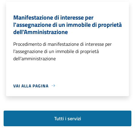
Manifestazione di interesse per
l'assegnazione di un immobile di proprietà
dell'Amministrazione
Procedimento di manifestazione di interesse per
l'assegnazione di un immobile di proprietà
dell'amministrazione
VAI ALLA PAGINA
Tutti i servizi