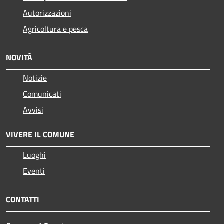
Autorizzazioni
Agricoltura e pesca
NOVITÀ
Notizie
Comunicati
Avvisi
VIVERE IL COMUNE
Luoghi
Eventi
CONTATTI