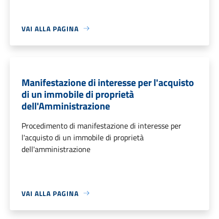
VAI ALLA PAGINA
Manifestazione di interesse per l'acquisto
di un immobile di proprietà
dell'Amministrazione
Procedimento di manifestazione di interesse per
l'acquisto di un immobile di proprietà
dell'amministrazione
VAI ALLA PAGINA