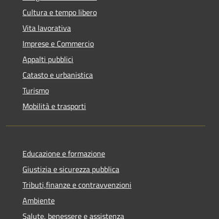
Cultura e tempo libero
Vita lavorativa
Imprese e Commercio
Appalti pubblici
Catasto e urbanistica
Turismo
Mobilità e trasporti
Educazione e formazione
Giustizia e sicurezza pubblica
Tributi,finanze e contravvenzioni
Ambiente
Salute, benessere e assistenza