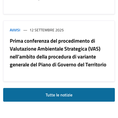
AVVISI
12 SETTEMBRE 2025
Prima conferenza del procedimento di
Valutazione Ambientale Strategica (VAS)
nell’ambito della procedura di variante
generale del Piano di Governo del Territorio
Tutte le notizie