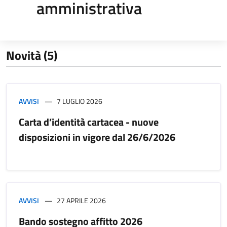
amministrativa
Novità (5)
AVVISI
7 LUGLIO 2026
Carta d’identità cartacea - nuove
disposizioni in vigore dal 26/6/2026
AVVISI
27 APRILE 2026
Bando sostegno affitto 2026