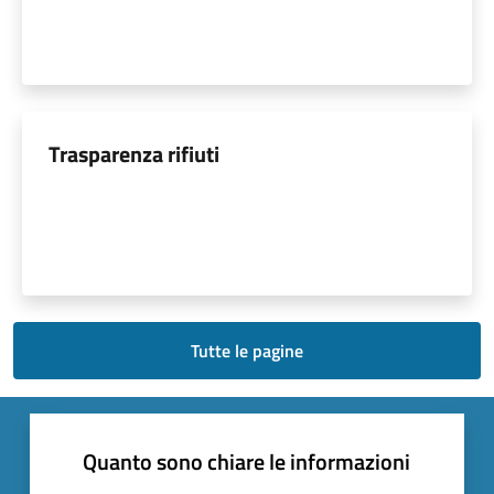
Trasparenza rifiuti
Tutte le pagine
Quanto sono chiare le informazioni