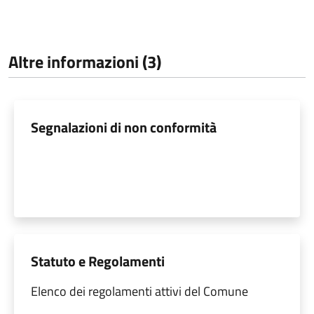
Altre informazioni (3)
Segnalazioni di non conformità
Statuto e Regolamenti
Elenco dei regolamenti attivi del Comune