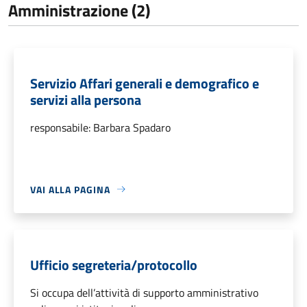
Amministrazione (2)
Servizio Affari generali e demografico e
servizi alla persona
responsabile: Barbara Spadaro
VAI ALLA PAGINA
Ufficio segreteria/protocollo
Si occupa dell’attività di supporto amministrativo